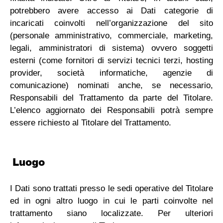
potrebbero avere accesso ai Dati categorie di
incaricati coinvolti nell’organizzazione del sito
(personale amministrativo, commerciale, marketing,
legali, amministratori di sistema) ovvero soggetti
esterni (come fornitori di servizi tecnici terzi, hosting
provider, società informatiche, agenzie di
comunicazione) nominati anche, se necessario,
Responsabili del Trattamento da parte del Titolare.
L’elenco aggiornato dei Responsabili potrà sempre
essere richiesto al Titolare del Trattamento.
Luogo
I Dati sono trattati presso le sedi operative del Titolare
ed in ogni altro luogo in cui le parti coinvolte nel
trattamento siano localizzate. Per ulteriori