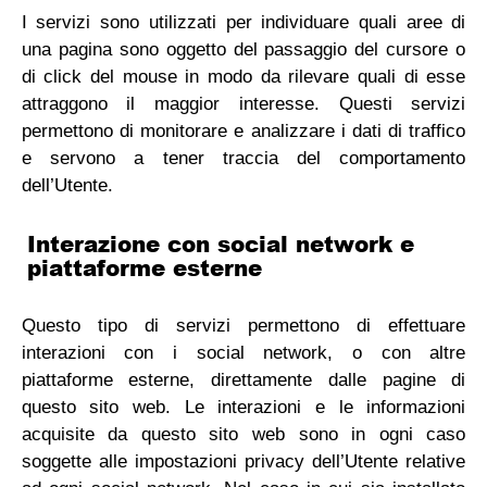
I servizi sono utilizzati per individuare quali aree di
una pagina sono oggetto del passaggio del cursore o
di click del mouse in modo da rilevare quali di esse
attraggono il maggior interesse. Questi servizi
permettono di monitorare e analizzare i dati di traffico
e servono a tener traccia del comportamento
dell’Utente.
Interazione con social network e
piattaforme esterne
Questo tipo di servizi permettono di effettuare
interazioni con i social network, o con altre
piattaforme esterne, direttamente dalle pagine di
questo sito web. Le interazioni e le informazioni
acquisite da questo sito web sono in ogni caso
soggette alle impostazioni privacy dell’Utente relative