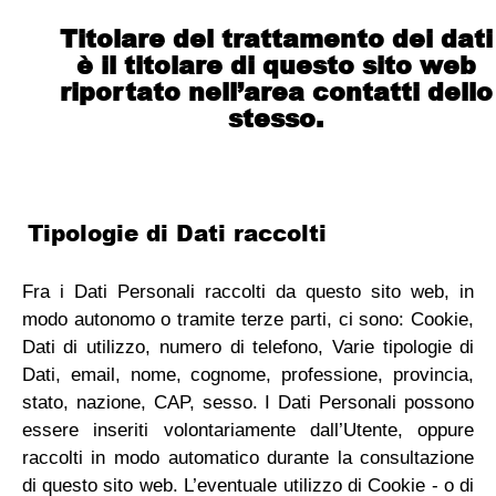
Titolare del trattamento dei dati
è il titolare di questo sito web
riportato nell’area contatti dello
stesso.
Tipologie di Dati raccolti
Fra i Dati Personali raccolti da questo sito web, in
modo autonomo o tramite terze parti, ci sono: Cookie,
Dati di utilizzo, numero di telefono, Varie tipologie di
Dati, email, nome, cognome, professione, provincia,
stato, nazione, CAP, sesso. I Dati Personali possono
essere inseriti volontariamente dall’Utente, oppure
raccolti in modo automatico durante la consultazione
di questo sito web. L’eventuale utilizzo di Cookie - o di