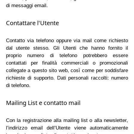
di messaggi email.
Contattare l'Utente
Contatto via telefono oppure via mail come richiesto
dal utente stesso. Gli Utenti che hanno fornito il
proprio numero di telefono potrebbero essere
contattati per finalità commerciali o promozionali
collegate a questo sito web, così come per soddisfare
richieste di supporto. Dati personali raccolti: numero
di telefono.
Mailing List e contatto mail
Con la registrazione alla mailing list o alla newsletter,
l’indirizzo email dell’Utente viene automaticamente