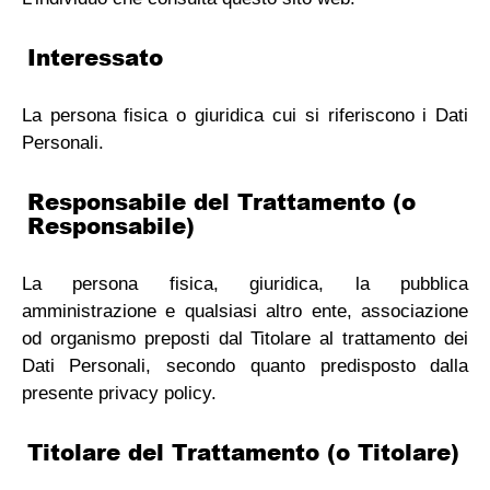
Interessato
La persona fisica o giuridica cui si riferiscono i Dati
Personali.
Responsabile del Trattamento (o
Responsabile)
La persona fisica, giuridica, la pubblica
amministrazione e qualsiasi altro ente, associazione
od organismo preposti dal Titolare al trattamento dei
Dati Personali, secondo quanto predisposto dalla
presente privacy policy.
Titolare del Trattamento (o Titolare)