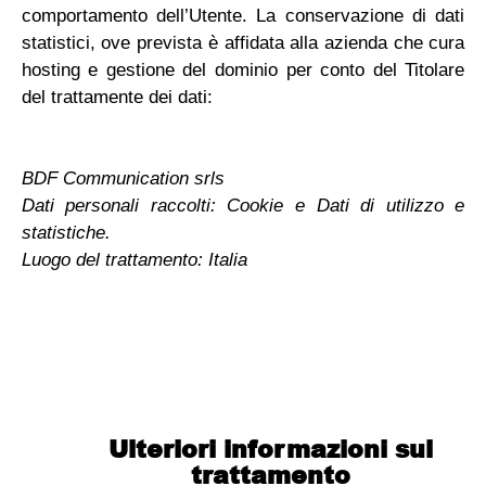
comportamento dell’Utente. La conservazione di dati
statistici, ove prevista è affidata alla azienda che cura
hosting e gestione del dominio per conto del Titolare
del trattamente dei dati:
BDF Communication srls
Dati personali raccolti: Cookie e Dati di utilizzo e
statistiche.
Luogo del trattamento: Italia
Ulteriori informazioni sul
trattamento