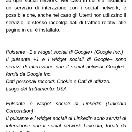
ad ogni social network. Nel caso in cui sia installato
un servizio di interazione con i social network, è
possibile che, anche nel caso gli Utenti non utilizzino il
servizio, lo stesso raccolga dati di traffico relativi alle
pagine in cui è installato.
Pulsante +1 e widget sociali di Google+ (Google Inc.)
Il pulsante +1 e i widget sociali di Google+ sono
servizi di interazione con il social network Google+,
forniti da Google Inc.
Dati personali raccolti: Cookie e Dati di utilizzo.
Luogo del trattamento: USA
Pulsante e widget sociali di Linkedin (LinkedIn
Corporation)
Il pulsante e i widget sociali di LinkedIn sono servizi di
interazione con il social network Linkedin, forniti da