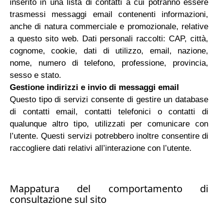
inserito in una lista di contatti a cui potranno essere
trasmessi messaggi email contenenti informazioni,
anche di natura commerciale e promozionale, relative
a questo sito web. Dati personali raccolti: CAP, città,
cognome, cookie, dati di utilizzo, email, nazione,
nome, numero di telefono, professione, provincia,
sesso e stato.
Gestione indirizzi e invio di messaggi email
Questo tipo di servizi consente di gestire un database
di contatti email, contatti telefonici o contatti di
qualunque altro tipo, utilizzati per comunicare con
l’utente. Questi servizi potrebbero inoltre consentire di
raccogliere dati relativi all’interazione con l’utente.
Mappatura del comportamento di
consultazione sul sito