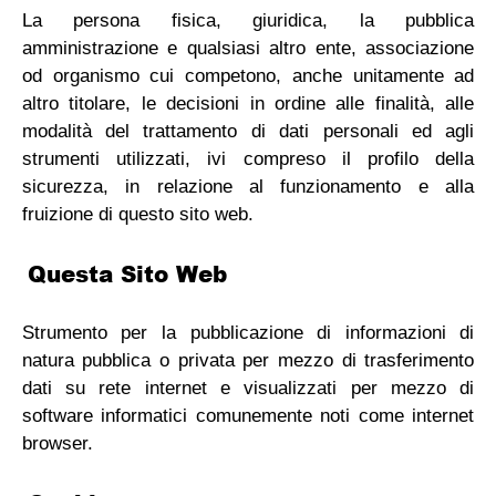
La persona fisica, giuridica, la pubblica
amministrazione e qualsiasi altro ente, associazione
od organismo cui competono, anche unitamente ad
altro titolare, le decisioni in ordine alle finalità, alle
modalità del trattamento di dati personali ed agli
strumenti utilizzati, ivi compreso il profilo della
sicurezza, in relazione al funzionamento e alla
fruizione di questo sito web.
Questa Sito Web
Strumento per la pubblicazione di informazioni di
natura pubblica o privata per mezzo di trasferimento
dati su rete internet e visualizzati per mezzo di
software informatici comunemente noti come internet
browser.