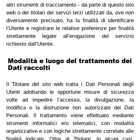
altri strumenti di tracciamento - da parte di questo sito
web o dei titolari dei servizi terzi utilizzati da, ove non
diversamente precisato, ha la finalità di identificare
l’Utente e registrare le relative preferenze per finalità
strettamente legate all'erogazione del servizio
richiesto dall’Utente.
Modalità e luogo del trattamento dei
Dati raccolti
Il Titolare del sito web tratta i Dati Personali degli
Utenti adottando le opportune misure di sicurezza
volte ad impedire l’accesso, la divulgazione, la
modifica o la distruzione non autorizzate dei Dati
Personali. Il trattamento viene effettuato mediante
strumenti informatici e/o telematici, con modalità
organizzative e con logiche strettamente correlate alle
finalità indicate. Oltre al Titolare, in alcuni casi,