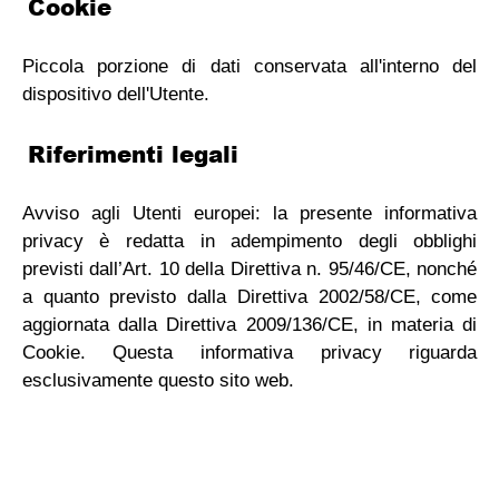
Cookie
Piccola porzione di dati conservata all'interno del
dispositivo dell'Utente.
Riferimenti legali
Avviso agli Utenti europei: la presente informativa
privacy è redatta in adempimento degli obblighi
previsti dall’Art. 10 della Direttiva n. 95/46/CE, nonché
a quanto previsto dalla Direttiva 2002/58/CE, come
aggiornata dalla Direttiva 2009/136/CE, in materia di
Cookie. Questa informativa privacy riguarda
esclusivamente questo sito web.