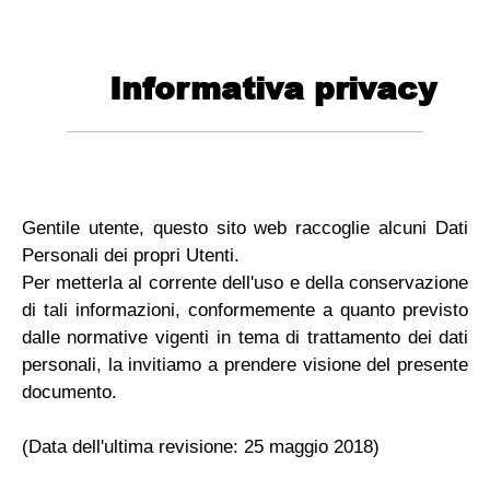
Informativa privacy
Gentile utente, questo sito web raccoglie alcuni Dati
Personali dei propri Utenti.
Per metterla al corrente dell'uso e della conservazione
di tali informazioni, conformemente a quanto previsto
dalle normative vigenti in tema di trattamento dei dati
personali, la invitiamo a prendere visione del presente
documento.
(Data dell'ultima revisione: 25 maggio 2018)