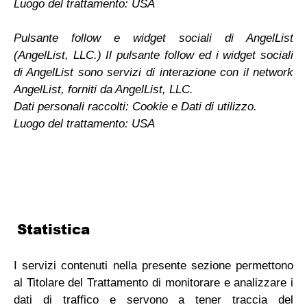
Luogo del trattamento: USA
Pulsante follow e widget sociali di AngelList
(AngelList, LLC.) Il pulsante follow ed i widget sociali
di AngelList sono servizi di interazione con il network
AngelList, forniti da AngelList, LLC.
Dati personali raccolti: Cookie e Dati di utilizzo.
Luogo del trattamento: USA
Statistica
I servizi contenuti nella presente sezione permettono
al Titolare del Trattamento di monitorare e analizzare i
dati di traffico e servono a tener traccia del