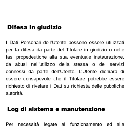
Difesa in giudizio
I Dati Personali dell’Utente possono essere utilizzati
per la difesa da parte del Titolare in giudizio o nelle
fasi propedeutiche alla sua eventuale instaurazione,
da abusi nell'utilizzo della stessa o dei servizi
connessi da parte dell’Utente. L’Utente dichiara di
essere consapevole che il Titolare potrebbe essere
richiesto di rivelare i Dati su richiesta delle pubbliche
autorità.
Log di sistema e manutenzione
Per necessità legate al funzionamento ed alla