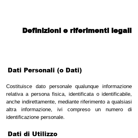
Definizioni e riferimenti legali
Dati Personali (o Dati)
Costituisce dato personale qualunque informazione
relativa a persona fisica, identificata o identificabile,
anche indirettamente, mediante riferimento a qualsiasi
altra informazione, ivi compreso un numero di
identificazione personale.
Dati di Utilizzo