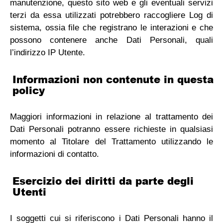
manutenzione, questo sito web e gli eventuali servizi
terzi da essa utilizzati potrebbero raccogliere Log di
sistema, ossia file che registrano le interazioni e che
possono contenere anche Dati Personali, quali
l’indirizzo IP Utente.
Informazioni non contenute in questa
policy
Maggiori informazioni in relazione al trattamento dei
Dati Personali potranno essere richieste in qualsiasi
momento al Titolare del Trattamento utilizzando le
informazioni di contatto.
Esercizio dei diritti da parte degli
Utenti
I soggetti cui si riferiscono i Dati Personali hanno il