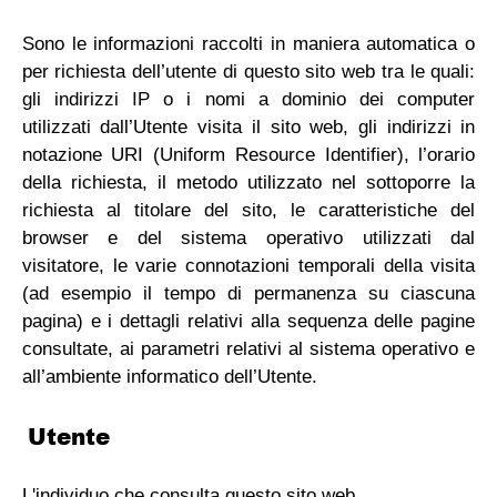
Sono le informazioni raccolti in maniera automatica o
per richiesta dell’utente di questo sito web tra le quali:
gli indirizzi IP o i nomi a dominio dei computer
utilizzati dall’Utente visita il sito web, gli indirizzi in
notazione URI (Uniform Resource Identifier), l’orario
della richiesta, il metodo utilizzato nel sottoporre la
richiesta al titolare del sito, le caratteristiche del
browser e del sistema operativo utilizzati dal
visitatore, le varie connotazioni temporali della visita
(ad esempio il tempo di permanenza su ciascuna
pagina) e i dettagli relativi alla sequenza delle pagine
consultate, ai parametri relativi al sistema operativo e
all’ambiente informatico dell’Utente.
Utente
L'individuo che consulta questo sito web.