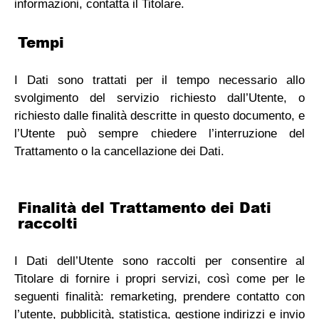
informazioni, contatta il Titolare.
Tempi
I Dati sono trattati per il tempo necessario allo
svolgimento del servizio richiesto dall’Utente, o
richiesto dalle finalità descritte in questo documento, e
l’Utente può sempre chiedere l’interruzione del
Trattamento o la cancellazione dei Dati.
Finalità del Trattamento dei Dati
raccolti
I Dati dell’Utente sono raccolti per consentire al
Titolare di fornire i propri servizi, così come per le
seguenti finalità: remarketing, prendere contatto con
l’utente, pubblicità, statistica, gestione indirizzi e invio