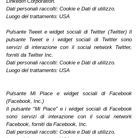
LinkedIn Corporation.
Dati personali raccolti: Cookie e Dati di utilizzo.
Luogo del trattamento: USA
Pulsante Tweet e widget sociali di Twitter (Twitter) Il
pulsante Tweet e i widget sociali di Twitter sono
servizi di interazione con il social network Twitter,
forniti da Twitter Inc.
Dati personali raccolti: Cookie e Dati di utilizzo.
Luogo del trattamento: USA
Pulsante Mi Piace e widget sociali di Facebook
(Facebook, Inc.)
Il pulsante “Mi Piace” e i widget sociali di Facebook
sono servizi di interazione con il social network
Facebook, forniti da Facebook, Inc.
Dati personali raccolti: Cookie e Dati di utilizzo.