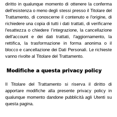
diritto in qualunque momento di ottenere la conferma
dell'esistenza o meno degli stessi presso il Titolare del
Trattamento, di conoscerne il contenuto e l'origine, di
richiedere una copia di tutti i dati trattati, di verificarne
l'esattezza o chiedere l’integrazione, la cancellazione
dell'account e dei dati trattati, l'aggiornamento, la
rettifica, la trasformazione in forma anonima o il
blocco e cancellazione dei Dati Personali. Le richieste
vanno rivolte al Titolare del Trattamento.
Modifiche a questa privacy policy
Il Titolare del Trattamento si riserva il diritto di
apportare modifiche alla presente privacy policy in
qualunque momento dandone pubblicità agli Utenti su
questa pagina.